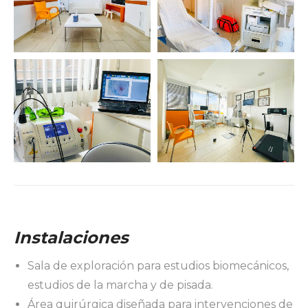
Instalaciones
Sala de exploración para estudios biomecánicos,
estudios de la marcha y de pisada.
Área quirúrgica diseñada para intervenciones de