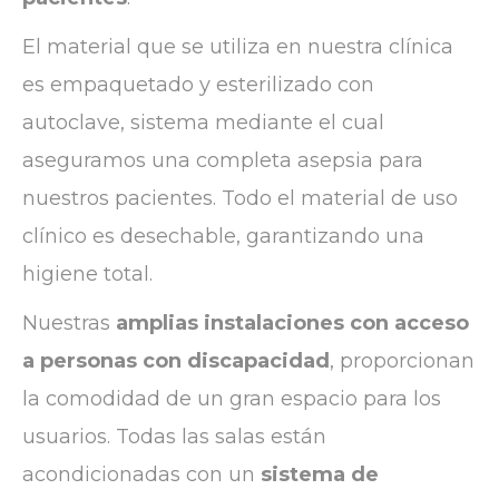
El material que se utiliza en nuestra clínica
es empaquetado y esterilizado con
autoclave, sistema mediante el cual
aseguramos una completa asepsia para
nuestros pacientes. Todo el material de uso
clínico es desechable, garantizando una
higiene total.
Nuestras
amplias instalaciones con acceso
a personas con discapacidad
, proporcionan
la comodidad de un gran espacio para los
usuarios. Todas las salas están
acondicionadas con un
sistema de