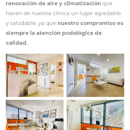
renovación de aire y climatización
que
hacen de nuestra clínica un lugar agradable
y saludable, ya que
nuestro compromiso es
siempre la atención podológica de
calidad.