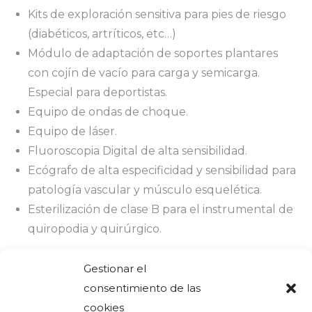
Kits de exploración sensitiva para pies de riesgo
(diabéticos, artríticos, etc…)
Módulo de adaptación de soportes plantares
con cojín de vacío para carga y semicarga.
Especial para deportistas.
Equipo de ondas de choque.
Equipo de láser.
Fluoroscopia Digital de alta sensibilidad.
Ecógrafo de alta especificidad y sensibilidad para
patología vascular y músculo esquelética.
Esterilización de clase B para el instrumental de
quiropodia y quirúrgico.
Gestionar el
consentimiento de las
cookies