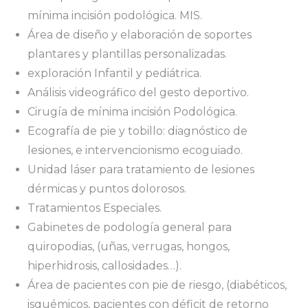
mínima incisión podológica. MIS.
Área de diseño y elaboración de soportes
plantares y plantillas personalizadas.
exploración Infantil y pediátrica.
Análisis videográfico del gesto deportivo.
Cirugía de mínima incisión Podológica.
Ecografía de pie y tobillo: diagnóstico de
lesiones, e intervencionismo ecoguiado.
Unidad láser para tratamiento de lesiones
dérmicas y puntos dolorosos.
Tratamientos Especiales.
Gabinetes de podología general para
quiropodias, (uñas, verrugas, hongos,
hiperhidrosis, callosidades…).
Área de pacientes con pie de riesgo, (diabéticos,
isquémicos, pacientes con déficit de retorno