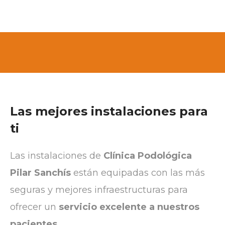
Las mejores instalaciones para
ti
Las instalaciones de
Clínica Podológica
Pilar Sanchís
están equipadas con las más
seguras y mejores infraestructuras para
ofrecer un
servicio excelente a nuestros
pacientes
.