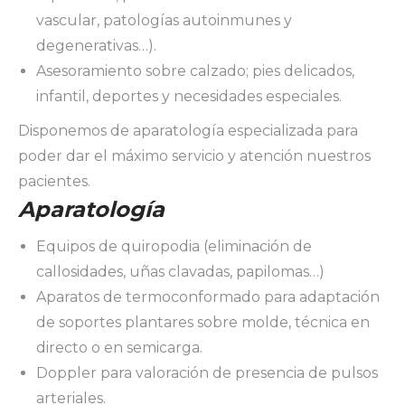
vascular, patologías autoinmunes y
degenerativas…).
Asesoramiento sobre calzado; pies delicados,
infantil, deportes y necesidades especiales.
Disponemos de aparatología especializada para
poder dar el máximo servicio y atención nuestros
pacientes.
Aparatología
Equipos de quiropodia (eliminación de
callosidades, uñas clavadas, papilomas…)
Aparatos de termoconformado para adaptación
de soportes plantares sobre molde, técnica en
directo o en semicarga.
Doppler para valoración de presencia de pulsos
arteriales.