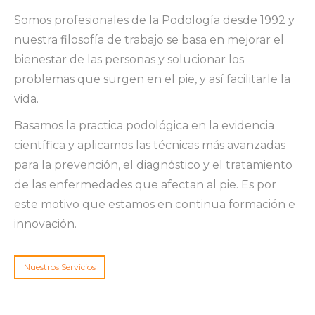
Somos profesionales de la Podología desde 1992 y
nuestra filosofía de trabajo se basa en mejorar el
bienestar de las personas y solucionar los
problemas que surgen en el pie, y así facilitarle la
vida.
Basamos la practica podológica en la evidencia
científica y aplicamos las técnicas más avanzadas
para la prevención, el diagnóstico y el tratamiento
de las enfermedades que afectan al pie. Es por
este motivo que estamos en continua formación e
innovación.
Nuestros Servicios