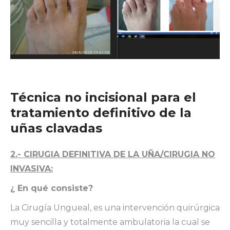
Técnica no incisional para el
tratamiento definitivo de la
uñas clavadas
2.- CIRUGIA DEFINITIVA DE LA UÑA/CIRUGIA NO
INVASIVA:
¿ En qué consiste?
La Cirugía Ungueal, es una intervención quirúrgica
muy sencilla y totalmente ambulatoria la cual se