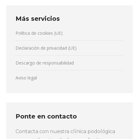
Más servicios
Política de cookies (UE)
Declaración de privacidad (UE)
Descargo de responsabilidad
Aviso legal
Ponte en contacto
Contacta con nuestra clínica podológica