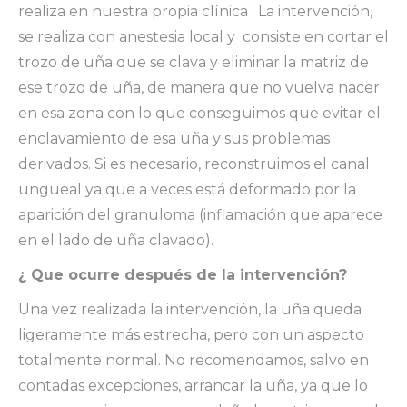
realiza en nuestra propia clínica . La intervención,
se realiza con anestesia local y consiste en cortar el
trozo de uña que se clava y eliminar la matriz de
ese trozo de uña, de manera que no vuelva nacer
en esa zona con lo que conseguimos que evitar el
enclavamiento de esa uña y sus problemas
derivados. Si es necesario, reconstruimos el canal
ungueal ya que a veces está deformado por la
aparición del granuloma (inflamación que aparece
en el lado de uña clavado).
¿ Que ocurre después de la intervención?
Una vez realizada la intervención, la uña queda
ligeramente más estrecha, pero con un aspecto
totalmente normal. No recomendamos, salvo en
contadas excepciones, arrancar la uña, ya que lo