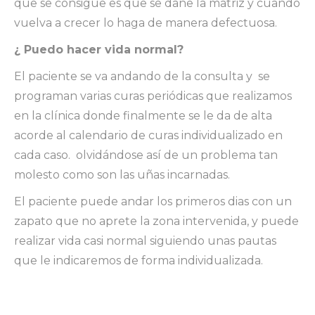
que se consigue es que se dañe la matriz y cuando
vuelva a crecer lo haga de manera defectuosa.
¿ Puedo hacer vida normal?
El paciente se va andando de la consulta y se
programan varias curas periódicas que realizamos
en la clínica donde finalmente se le da de alta
acorde al calendario de curas individualizado en
cada caso. olvidándose así de un problema tan
molesto como son las uñas incarnadas.
El paciente puede andar los primeros dias con un
zapato que no aprete la zona intervenida, y puede
realizar vida casi normal siguiendo unas pautas
que le indicaremos de forma individualizada.