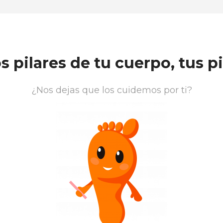
s pilares de tu cuerpo, tus p
¿Nos dejas que los cuidemos por ti?