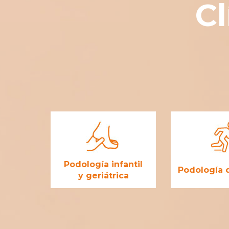
Cl
Podología infantil
Podología 
y geriátrica