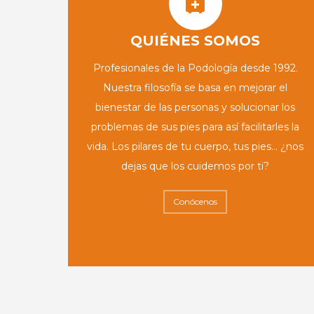
QUIÉNES SOMOS
Profesionales de la Podología desde 1992.
Nuestra filosofía se basa en mejorar el
bienestar de las personas y solucionar los
problemas de sus pies para así facilitarles la
vida. Los pilares de tu cuerpo, tus pies… ¿nos
dejas que los cuidemos por ti?
Conócenos