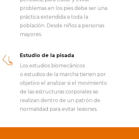
problemas en los pies debe ser una
práctica extendida a toda la
población. Desde niños a personas
mayores.
Estudio de la pisada
Los estudios biomecánicos
o estudios de la marcha tienen por
objetivo el analizar si el movimiento
de las estructuras corporales se
realizan dentro de un patrón de
normalidad para evitar lesiones.