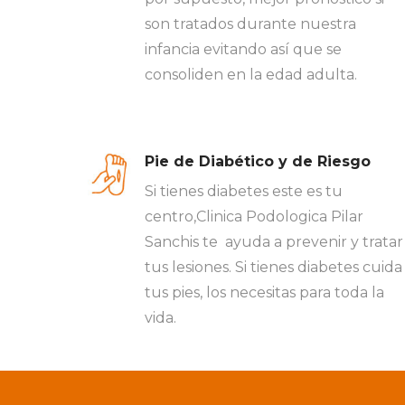
son tratados durante nuestra
infancia evitando así que se
consoliden en la edad adulta.
Pie de Diabético y de Riesgo
Si tienes diabetes este es tu
centro,Clinica Podologica Pilar
Sanchis te ayuda a prevenir y tratar
tus lesiones. Si tienes diabetes cuida
tus pies, los necesitas para toda la
vida.