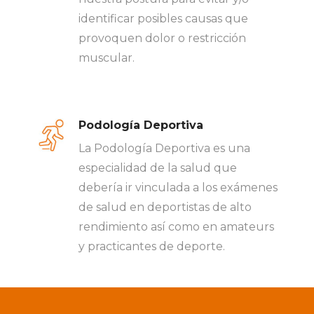
identificar posibles causas que
provoquen dolor o restricción
muscular.
Podología Deportiva
La Podología Deportiva es una
especialidad de la salud que
debería ir vinculada a los exámenes
de salud en deportistas de alto
rendimiento así como en amateurs
y practicantes de deporte.