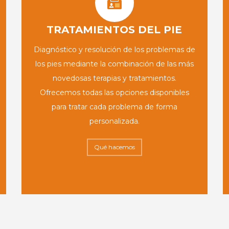
TRATAMIENTOS DEL PIE
Diagnóstico y resolución de los problemas de
los pies mediante la combinación de las más
novedosas terapias y tratamientos.
Ofrecemos todas las opciones disponibles
para tratar cada problema de forma
personalizada.
Qué hacemos