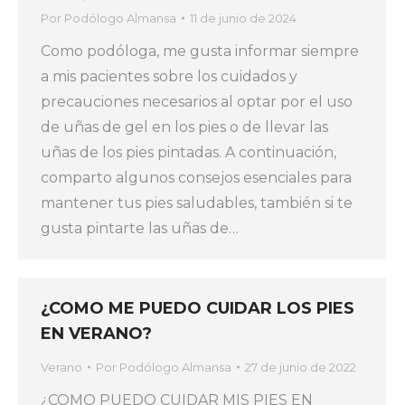
Por
Podólogo Almansa
11 de junio de 2024
Como podóloga, me gusta informar siempre
a mis pacientes sobre los cuidados y
precauciones necesarios al optar por el uso
de uñas de gel en los pies o de llevar las
uñas de los pies pintadas. A continuación,
comparto algunos consejos esenciales para
mantener tus pies saludables, también si te
gusta pintarte las uñas de…
¿COMO ME PUEDO CUIDAR LOS PIES
EN VERANO?
Verano
Por
Podólogo Almansa
27 de junio de 2022
¿COMO PUEDO CUIDAR MIS PIES EN