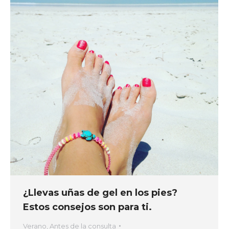
¿Llevas uñas de gel en los pies?
Estos consejos son para ti.
Verano
,
Antes de la consulta