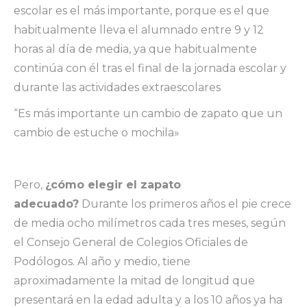
escolar es el más importante, porque es el que
habitualmente lleva el alumnado entre 9 y 12
horas al día de media, ya que habitualmente
continúa con él tras el final de la jornada escolar y
durante las actividades extraescolares
“Es más importante un cambio de zapato que un
cambio de estuche o mochila»
Pero,
¿cómo elegir el zapato
adecuado?
Durante los primeros años el pie crece
de media ocho milímetros cada tres meses, según
el Consejo General de Colegios Oficiales de
Podólogos. Al año y medio, tiene
aproximadamente la mitad de longitud que
presentará en la edad adulta y a los 10 años ya ha