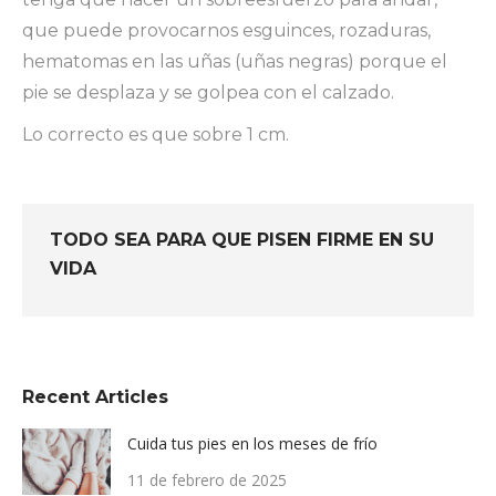
que puede provocarnos esguinces, rozaduras,
hematomas en las uñas (uñas negras) porque el
pie se desplaza y se golpea con el calzado.
Lo correcto es que sobre 1 cm.
TODO SEA PARA QUE PISEN FIRME EN SU
VIDA
Recent Articles
Cuida tus pies en los meses de frío
11 de febrero de 2025