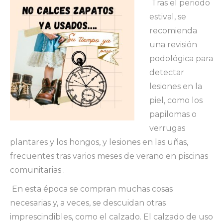
Tras el periodo
estival, s
e
recomienda
una revisión
podológica para
detectar
lesiones en la
piel, como los
papilomas o
verrugas
plantares y los hongos, y lesiones en las uñas,
frecuentes tras varios meses de verano en piscinas
comunitarias
.
En esta época se compran muchas cosas
necesarias y, a veces, se descuidan otras
imprescindibles, como el calzado. El calzado de uso