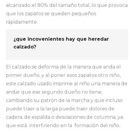
alcanzado el 80% del tamaño total, lo que provoca
que los zapatos se queden pequeños
rápidamente.
¿que incovenientes hay que heredar
calzado?
El calzado se deforma de la manera que anda el
primer dueño, y al poner esos zapatos otro niño,
este calzado usado imprime al niño una manera de
andar que ese segundo dueño no tiene,
cambiando su patrón de la marcha y que incluso
puede traer a la larga puede traer dolores de
cadera, de espalda o desviaciones de columna, ya
que está interfiriendo en la formación del niño.