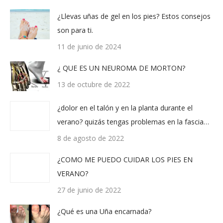
¿Llevas uñas de gel en los pies? Estos consejos
son para ti.
11 de junio de 2024
¿ QUE ES UN NEUROMA DE MORTON?
13 de octubre de 2022
¿dolor en el talón y en la planta durante el
verano? quizás tengas problemas en la fascia…
8 de agosto de 2022
¿COMO ME PUEDO CUIDAR LOS PIES EN
VERANO?
27 de junio de 2022
¿Qué es una Uña encarnada?