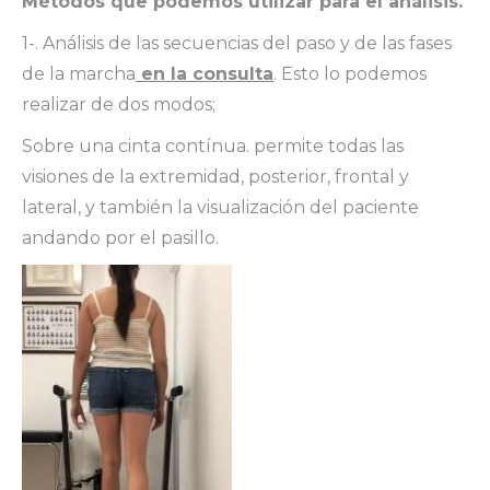
Métodos que podemos utilizar para el análisis.
1-. Análisis de las secuencias del paso y de las fases
de la marcha
en la consulta
. Esto lo podemos
realizar de dos modos;
Sobre una cinta contínua. permite todas las
visiones de la extremidad, posterior, frontal y
lateral, y también la visualización del paciente
andando por el pasillo.