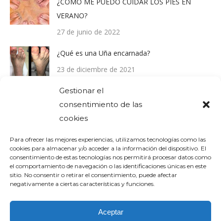
¿COMO ME PUEDO CUIDAR LOS PIES EN
VERANO?
27 de junio de 2022
¿Qué es una Uña encarnada?
23 de diciembre de 2021
Gestionar el
consentimiento de las
Comentarios recientes
cookies
Para ofrecer las mejores experiencias, utilizamos tecnologías como las
cookies para almacenar y/o acceder a la información del dispositivo. El
consentimiento de estas tecnologías nos permitirá procesar datos como
el comportamiento de navegación o las identificaciones únicas en este
sitio. No consentir o retirar el consentimiento, puede afectar
negativamente a ciertas características y funciones.
Aceptar