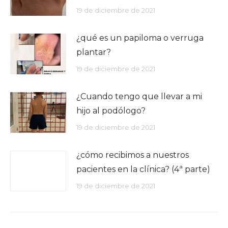
19 de diciembre de 2021
¿qué es un papiloma o verruga
plantar?
19 de diciembre de 2021
¿Cuando tengo que llevar a mi
hijo al podólogo?
19 de diciembre de 2021
¿cómo recibimos a nuestros
pacientes en la clínica? (4ª parte)
19 de diciembre de 2021