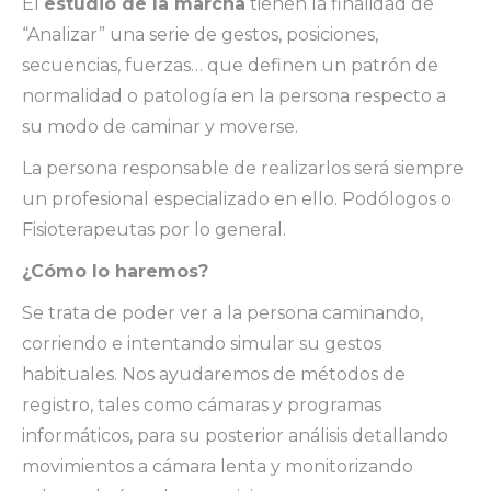
El
estudio de la marcha
tienen la finalidad de
“Analizar” una serie de gestos, posiciones,
secuencias, fuerzas… que definen un patrón de
normalidad o patología en la persona respecto a
su modo de caminar y moverse.
La persona responsable de realizarlos será siempre
un profesional especializado en ello. Podólogos o
Fisioterapeutas por lo general.
¿Cómo lo haremos?
Se trata de poder ver a la persona caminando,
corriendo e intentando simular su gestos
habituales. Nos ayudaremos de métodos de
registro, tales como cámaras y programas
informáticos, para su posterior análisis detallando
movimientos a cámara lenta y monitorizando