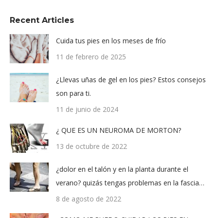
Recent Articles
Cuida tus pies en los meses de frío
11 de febrero de 2025
¿Llevas uñas de gel en los pies? Estos consejos
son para ti.
11 de junio de 2024
¿ QUE ES UN NEUROMA DE MORTON?
13 de octubre de 2022
¿dolor en el talón y en la planta durante el
verano? quizás tengas problemas en la fascia…
8 de agosto de 2022