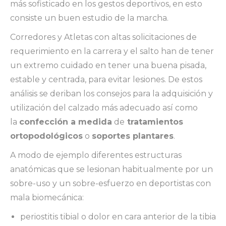
más sofisticado en los gestos deportivos, en esto
consiste un buen estudio de la marcha.
Corredores y Atletas con altas solicitaciones de
requerimiento en la carrera y el salto han de tener
un extremo cuidado en tener una buena pisada,
estable y centrada, para evitar lesiones. De estos
análisis se deriban los consejos para la adquisición y
utilización del calzado más adecuado así como
la
confección a medida
de
tratamientos
ortopodológicos
o
soportes plantares
.
A modo de ejemplo diferentes estructuras
anatómicas que se lesionan habitualmente por un
sobre-uso y un sobre-esfuerzo en deportistas con
mala biomecánica:
periostitis tibial o dolor en cara anterior de la tibia