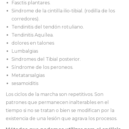
Fasctis plantares.
Sindrome de la cintilla ilio-tibial. (rodilla de los
corredores).
Tendinitis del tendón rotuliano.
Tendinitis Aquílea.
dolores en talones
Lumbalgias
Sindromes del Tibial posterior.
Síndrome de los peroneos.
Metatarsalgias
sesamoiditis
Los ciclos de la marcha son repetitivos. Son
patrones que permanecen inalterables en el
tiempo si no se tratan o bien se modifican por la
existencia de una lesión que agrava los procesos.