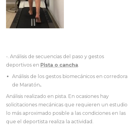
-. Análisis de secuencias del paso y gestos
deportivos en
Pista o canch
a
.
Análisis de los gestos biomecánicos en corredora
de Maratón
.
.
Análisis realizado en pista. En ocasiones hay
solicitaciones mecánicas que requieren un estudio
lo más aproximado posible a las condiciones en las
que el deportista realiza la actividad.