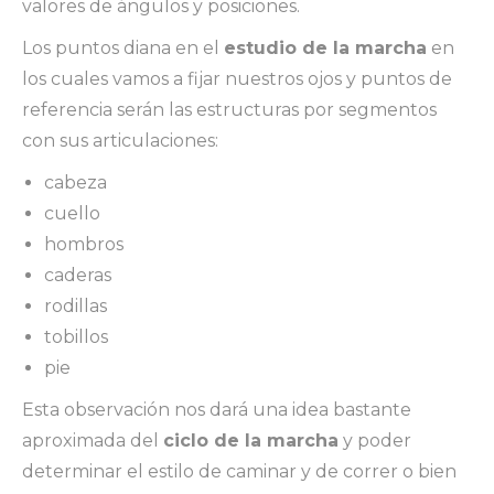
valores de ángulos y posiciones.
Los puntos diana en el
estudio de la marcha
en
los cuales vamos a fijar nuestros ojos y puntos de
referencia serán las estructuras por segmentos
con sus articulaciones:
cabeza
cuello
hombros
caderas
rodillas
tobillos
pie
Esta observación nos dará una idea bastante
aproximada del
ciclo de la marcha
y poder
determinar el estilo de caminar y de correr o bien