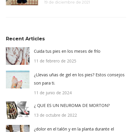
19 de diciembre de 2021
Recent Articles
Cuida tus pies en los meses de frío
11 de febrero de 2025
¿Llevas uñas de gel en los pies? Estos consejos
son para ti.
11 de junio de 2024
¿ QUE ES UN NEUROMA DE MORTON?
13 de octubre de 2022
¿dolor en el talón y en la planta durante el