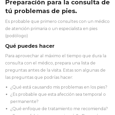
Preparación para la consulta de
tú problemas de pies.
Es probable que primero consultes con un médico
de atención primaria o un especialista en pies
(podólogo)
Qué puedes hacer
Para aprovechar al máximo el tiempo que dura la
consulta con el médico, prepara una lista de
preguntas antes de la visita. Estas son algunas de
las preguntas que podrías hacer:
¿Qué está causando mis problemas en los pies?
¿Es probable que esta afección sea temporal o
permanente?
¿Qué enfoque de tratamiento me recomienda?