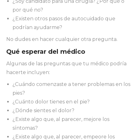
¿Soy candidato para una cirugía? ¿Por qué o
por qué no?
¿Existen otros pasos de autocuidado que
podrían ayudarme?
No dudes en hacer cualquier otra pregunta.
Qué esperar del médico
Algunas de las preguntas que tu médico podría
hacerte incluyen:
¿Cuándo comenzaste a tener problemas en los
pies?
¿Cuánto dolor tienes en el pie?
¿Dónde sientes el dolor?
¿Existe algo que, al parecer, mejore los
síntomas?
¿Existe algo que, al parecer, empeore los