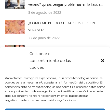
verano? quizás tengas problemas en la fascia…
8 de agosto de 2022
¿COMO ME PUEDO CUIDAR LOS PIES EN
VERANO?
27 de junio de 2022
¿Qué es una Uña encarnada?
Gestionar el
23 de diciembre de 2021
consentimiento de las
cookies
Comentarios recientes
Para ofrecer las mejores experiencias, utilizamos tecnologías como las
cookies para almacenar y/o acceder a la información del dispositivo. El
consentimiento de estas tecnologías nos permitirá procesar datos como
el comportamiento de navegación o las identificaciones únicas en este
sitio. No consentir o retirar el consentimiento, puede afectar
negativamente a ciertas características y funciones.