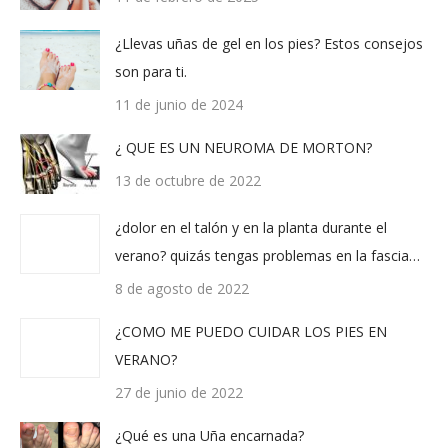
¿Llevas uñas de gel en los pies? Estos consejos
son para ti.
11 de junio de 2024
¿ QUE ES UN NEUROMA DE MORTON?
13 de octubre de 2022
¿dolor en el talón y en la planta durante el
verano? quizás tengas problemas en la fascia…
8 de agosto de 2022
¿COMO ME PUEDO CUIDAR LOS PIES EN
VERANO?
27 de junio de 2022
¿Qué es una Uña encarnada?