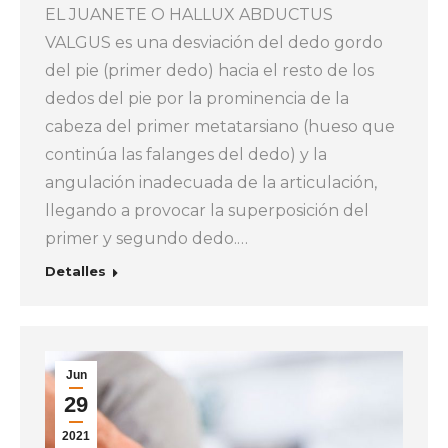
EL JUANETE O HALLUX ABDUCTUS
VALGUS es una desviación del dedo gordo
del pie (primer dedo) hacia el resto de los
dedos del pie por la prominencia de la
cabeza del primer metatarsiano (hueso que
continúa las falanges del dedo) y la
angulación inadecuada de la articulación,
llegando a provocar la superposición del
primer y segundo dedo.…
Detalles
Jun
29
2021