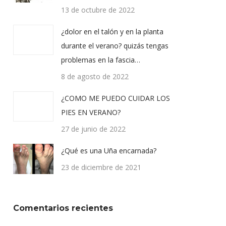
13 de octubre de 2022
¿dolor en el talón y en la planta
durante el verano? quizás tengas
problemas en la fascia…
8 de agosto de 2022
¿COMO ME PUEDO CUIDAR LOS
PIES EN VERANO?
27 de junio de 2022
¿Qué es una Uña encarnada?
23 de diciembre de 2021
Comentarios recientes