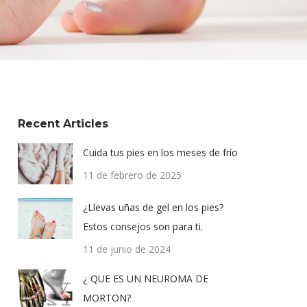
Recent Articles
Cuida tus pies en los meses de frío
11 de febrero de 2025
¿Llevas uñas de gel en los pies?
Estos consejos son para ti.
11 de junio de 2024
¿ QUE ES UN NEUROMA DE
MORTON?