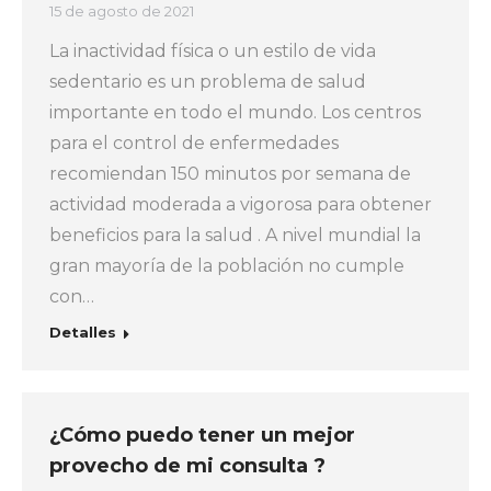
15 de agosto de 2021
La inactividad física o un estilo de vida
sedentario es un problema de salud
importante en todo el mundo. Los centros
para el control de enfermedades
recomiendan 150 minutos por semana de
actividad moderada a vigorosa para obtener
beneficios para la salud . A nivel mundial la
gran mayoría de la población no cumple
con…
Detalles
¿Cómo puedo tener un mejor
provecho de mi consulta ?