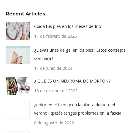
Recent Articles
Cuida tus pies en los meses de frío
11 de febrero de 2025
¿Llevas uñas de gel en los pies? Estos consejos
son para ti.
11 de junio de 2024
¿ QUE ES UN NEUROMA DE MORTON?
13 de octubre de 2022
¿dolor en el talón y en la planta durante el
verano? quizás tengas problemas en la fascia…
8 de agosto de 2022