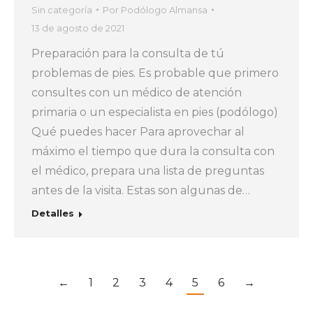
Sin categoría
Por
Podólogo Almansa
13 de agosto de 2021
Preparación para la consulta de tú
problemas de pies. Es probable que primero
consultes con un médico de atención
primaria o un especialista en pies (podólogo)
Qué puedes hacer Para aprovechar al
máximo el tiempo que dura la consulta con
el médico, prepara una lista de preguntas
antes de la visita. Estas son algunas de…
Detalles
←
1
2
3
4
5
6
→